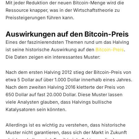
Mit jeder Reduktion der neuen Bitcoin-Menge wird die
Ressource knapper, was in der Wirtschaftstheorie zu
Preissteigerungen führen kann.
Auswirkungen auf den Bitcoin-Preis
Eines der faszinierendsten Themen rund um das Halving
ist seine historische Auswirkung auf den
Bitcoin-Preis
.
Die Daten zeigen ein interessantes Muster:
Nach dem ersten Halving 2012 stieg der Bitcoin-Preis von
etwa 5 Dollar auf über 1.000 Dollar innerhalb eines Jahres.
Nach dem zweiten Halving 2016 kletterte der Preis von
650 Dollar auf fast 20.000 Dollar. Diese Muster lassen
viele Analysten glauben, dass Halvings bullische
Katalysatoren sein könnten.
Allerdings ist es wichtig zu verstehen, dass historische
Muster nicht garantieren, dass sich der Markt in Zukunft