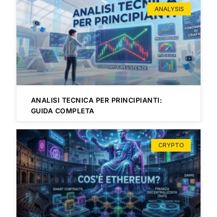
ANALYSIS
ANALISI TECNICA PER PRINCIPIANTI:
GUIDA COMPLETA
CRYPTO