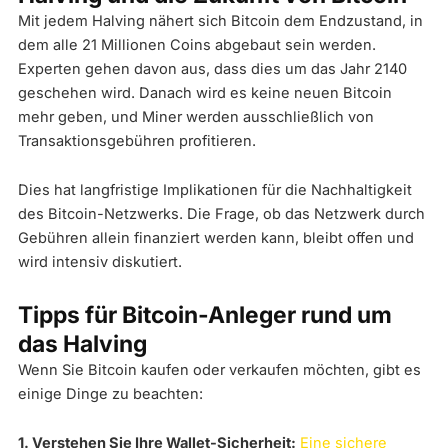
Mit jedem Halving nähert sich Bitcoin dem Endzustand, in
dem alle 21 Millionen Coins abgebaut sein werden.
Experten gehen davon aus, dass dies um das Jahr 2140
geschehen wird. Danach wird es keine neuen Bitcoin
mehr geben, und Miner werden ausschließlich von
Transaktionsgebühren profitieren.
Dies hat langfristige Implikationen für die Nachhaltigkeit
des Bitcoin-Netzwerks. Die Frage, ob das Netzwerk durch
Gebühren allein finanziert werden kann, bleibt offen und
wird intensiv diskutiert.
Tipps für Bitcoin-Anleger rund um
das Halving
Wenn Sie Bitcoin kaufen oder verkaufen möchten, gibt es
einige Dinge zu beachten:
1. Verstehen Sie Ihre Wallet-Sicherheit:
Eine sichere