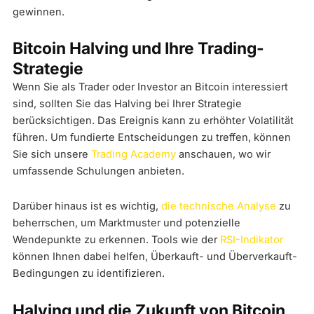
gewinnen.
Bitcoin Halving und Ihre Trading-
Strategie
Wenn Sie als Trader oder Investor an Bitcoin interessiert
sind, sollten Sie das Halving bei Ihrer Strategie
berücksichtigen. Das Ereignis kann zu erhöhter Volatilität
führen. Um fundierte Entscheidungen zu treffen, können
Sie sich unsere
Trading Academy
anschauen, wo wir
umfassende Schulungen anbieten.
Darüber hinaus ist es wichtig,
die technische Analyse
zu
beherrschen, um Marktmuster und potenzielle
Wendepunkte zu erkennen. Tools wie der
RSI-Indikator
können Ihnen dabei helfen, Überkauft- und Überverkauft-
Bedingungen zu identifizieren.
Halving und die Zukunft von Bitcoin