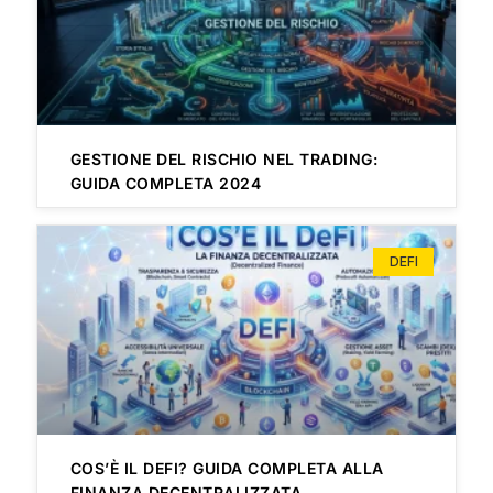
GESTIONE DEL RISCHIO NEL TRADING:
GUIDA COMPLETA 2024
DEFI
COS’È IL DEFI? GUIDA COMPLETA ALLA
FINANZA DECENTRALIZZATA