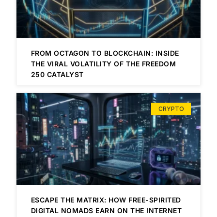
FROM OCTAGON TO BLOCKCHAIN: INSIDE
THE VIRAL VOLATILITY OF THE FREEDOM
250 CATALYST
CRYPTO
ESCAPE THE MATRIX: HOW FREE-SPIRITED
DIGITAL NOMADS EARN ON THE INTERNET