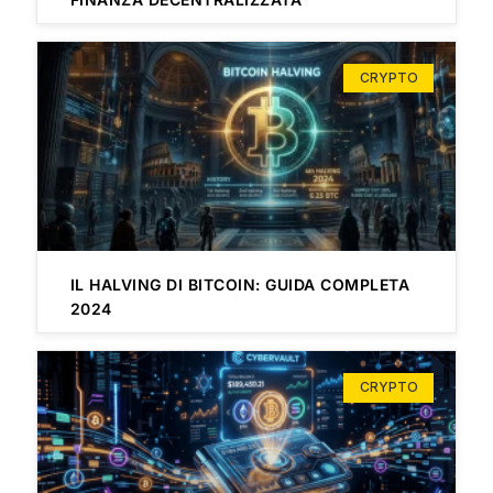
CRYPTO
IL HALVING DI BITCOIN: GUIDA COMPLETA
2024
CRYPTO