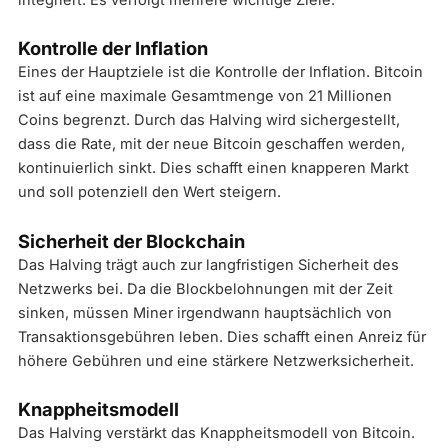
Kontrolle der Inflation
Eines der Hauptziele ist die Kontrolle der Inflation. Bitcoin
ist auf eine maximale Gesamtmenge von 21 Millionen
Coins begrenzt. Durch das Halving wird sichergestellt,
dass die Rate, mit der neue Bitcoin geschaffen werden,
kontinuierlich sinkt. Dies schafft einen knapperen Markt
und soll potenziell den Wert steigern.
Sicherheit der Blockchain
Das Halving trägt auch zur langfristigen Sicherheit des
Netzwerks bei. Da die Blockbelohnungen mit der Zeit
sinken, müssen Miner irgendwann hauptsächlich von
Transaktionsgebühren leben. Dies schafft einen Anreiz für
höhere Gebühren und eine stärkere Netzwerksicherheit.
Knappheitsmodell
Das Halving verstärkt das Knappheitsmodell von Bitcoin.