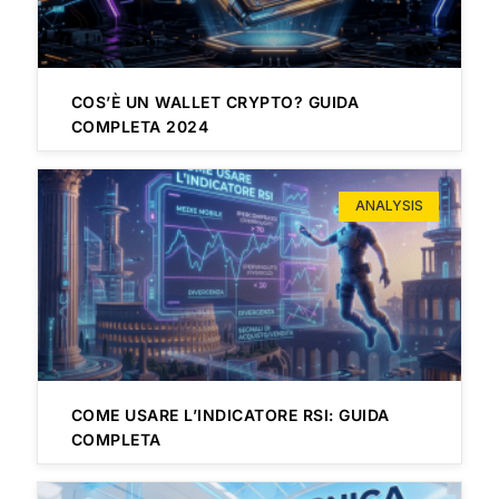
COS’È UN WALLET CRYPTO? GUIDA
COMPLETA 2024
ANALYSIS
COME USARE L’INDICATORE RSI: GUIDA
COMPLETA