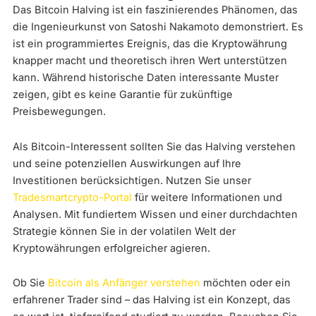
Das Bitcoin Halving ist ein faszinierendes Phänomen, das
die Ingenieurkunst von Satoshi Nakamoto demonstriert. Es
ist ein programmiertes Ereignis, das die Kryptowährung
knapper macht und theoretisch ihren Wert unterstützen
kann. Während historische Daten interessante Muster
zeigen, gibt es keine Garantie für zukünftige
Preisbewegungen.
Als Bitcoin-Interessent sollten Sie das Halving verstehen
und seine potenziellen Auswirkungen auf Ihre
Investitionen berücksichtigen. Nutzen Sie unser
Tradesmartcrypto-Portal
für weitere Informationen und
Analysen. Mit fundiertem Wissen und einer durchdachten
Strategie können Sie in der volatilen Welt der
Kryptowährungen erfolgreicher agieren.
Ob Sie
Bitcoin als Anfänger verstehen
möchten oder ein
erfahrener Trader sind – das Halving ist ein Konzept, das