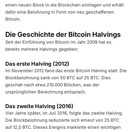
einen neuen Block in die Blockchain eintragen und erhält
dafür eine Belohnung in Form von neu geschaffenen
Bitcoin.
Die Geschichte der Bitcoin Halvings
Seit der Einführung von Bitcoin im Jahr 2009 hat es
bereits mehrere Halvings gegeben:
Das erste Halving (2012)
Im November 2012 fand das erste Bitcoin Halving statt. Die
Blockbelohnung sank von 50 BTC auf 25 BTC. Dies
geschah nach etwa 210.000 Blöcken, was der
ursprünglichen Berechnung entsprach.
Das zweite Halving (2016)
Vier Jahre später, im Juli 2016, folgte das zweite Halving.
Die Blockbelohnung reduzierte sich erneut von 25 BTC
auf 12,5 BTC. Dieses Ereignis markierte einen wichtigen