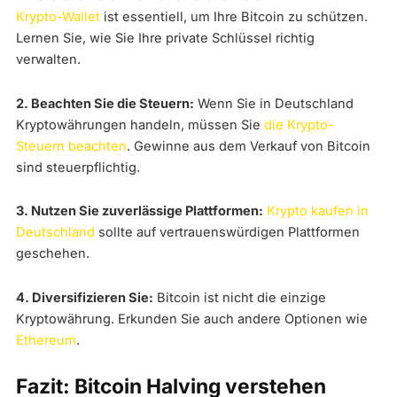
Krypto-Wallet
ist essentiell, um Ihre Bitcoin zu schützen.
Lernen Sie, wie Sie Ihre private Schlüssel richtig
verwalten.
2. Beachten Sie die Steuern:
Wenn Sie in Deutschland
Kryptowährungen handeln, müssen Sie
die Krypto-
Steuern beachten
. Gewinne aus dem Verkauf von Bitcoin
sind steuerpflichtig.
3. Nutzen Sie zuverlässige Plattformen:
Krypto kaufen in
Deutschland
sollte auf vertrauenswürdigen Plattformen
geschehen.
4. Diversifizieren Sie:
Bitcoin ist nicht die einzige
Kryptowährung. Erkunden Sie auch andere Optionen wie
Ethereum
.
Fazit: Bitcoin Halving verstehen