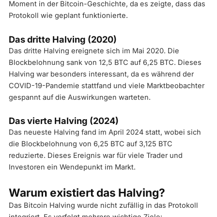
Moment in der Bitcoin-Geschichte, da es zeigte, dass das
Protokoll wie geplant funktionierte.
Das dritte Halving (2020)
Das dritte Halving ereignete sich im Mai 2020. Die
Blockbelohnung sank von 12,5 BTC auf 6,25 BTC. Dieses
Halving war besonders interessant, da es während der
COVID-19-Pandemie stattfand und viele Marktbeobachter
gespannt auf die Auswirkungen warteten.
Das vierte Halving (2024)
Das neueste Halving fand im April 2024 statt, wobei sich
die Blockbelohnung von 6,25 BTC auf 3,125 BTC
reduzierte. Dieses Ereignis war für viele Trader und
Investoren ein Wendepunkt im Markt.
Warum existiert das Halving?
Das Bitcoin Halving wurde nicht zufällig in das Protokoll
integriert. Es verfolgt mehrere wichtige Ziele: