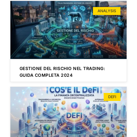
ANALYSIS
GESTIONE DEL RISCHIO NEL TRADING:
GUIDA COMPLETA 2024
DEFI