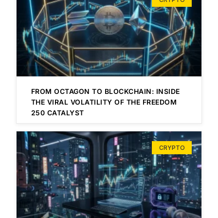
FROM OCTAGON TO BLOCKCHAIN: INSIDE
THE VIRAL VOLATILITY OF THE FREEDOM
250 CATALYST
CRYPTO