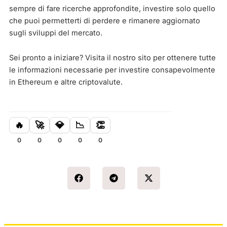
sempre di fare ricerche approfondite, investire solo quello
che puoi permetterti di perdere e rimanere aggiornato
sugli sviluppi del mercato.
Sei pronto a iniziare? Visita il nostro sito per ottenere tutte
le informazioni necessarie per investire consapevolmente
in Ethereum e altre criptovalute.
🔥
🚀
💎
📉
👏
0
0
0
0
0