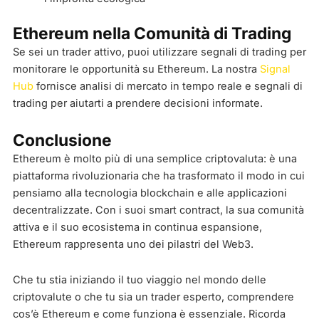
Ethereum nella Comunità di Trading
Se sei un trader attivo, puoi utilizzare segnali di trading per
monitorare le opportunità su Ethereum. La nostra
Signal
Hub
fornisce analisi di mercato in tempo reale e segnali di
trading per aiutarti a prendere decisioni informate.
Conclusione
Ethereum è molto più di una semplice criptovaluta: è una
piattaforma rivoluzionaria che ha trasformato il modo in cui
pensiamo alla tecnologia blockchain e alle applicazioni
decentralizzate. Con i suoi smart contract, la sua comunità
attiva e il suo ecosistema in continua espansione,
Ethereum rappresenta uno dei pilastri del Web3.
Che tu stia iniziando il tuo viaggio nel mondo delle
criptovalute o che tu sia un trader esperto, comprendere
cos’è Ethereum e come funziona è essenziale. Ricorda