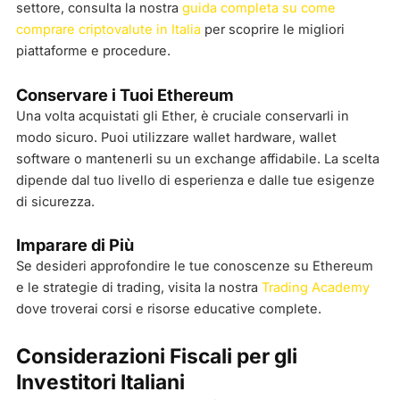
settore, consulta la nostra
guida completa su come
comprare criptovalute in Italia
per scoprire le migliori
piattaforme e procedure.
Conservare i Tuoi Ethereum
Una volta acquistati gli Ether, è cruciale conservarli in
modo sicuro. Puoi utilizzare wallet hardware, wallet
software o mantenerli su un exchange affidabile. La scelta
dipende dal tuo livello di esperienza e dalle tue esigenze
di sicurezza.
Imparare di Più
Se desideri approfondire le tue conoscenze su Ethereum
e le strategie di trading, visita la nostra
Trading Academy
dove troverai corsi e risorse educative complete.
Considerazioni Fiscali per gli
Investitori Italiani