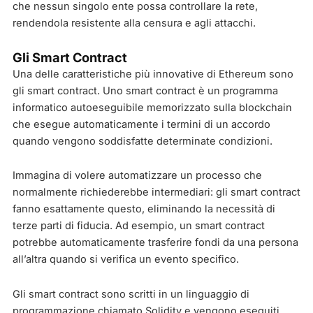
che nessun singolo ente possa controllare la rete,
rendendola resistente alla censura e agli attacchi.
Gli Smart Contract
Una delle caratteristiche più innovative di Ethereum sono
gli smart contract. Uno smart contract è un programma
informatico autoeseguibile memorizzato sulla blockchain
che esegue automaticamente i termini di un accordo
quando vengono soddisfatte determinate condizioni.
Immagina di volere automatizzare un processo che
normalmente richiederebbe intermediari: gli smart contract
fanno esattamente questo, eliminando la necessità di
terze parti di fiducia. Ad esempio, un smart contract
potrebbe automaticamente trasferire fondi da una persona
all’altra quando si verifica un evento specifico.
Gli smart contract sono scritti in un linguaggio di
programmazione chiamato Solidity e vengono eseguiti