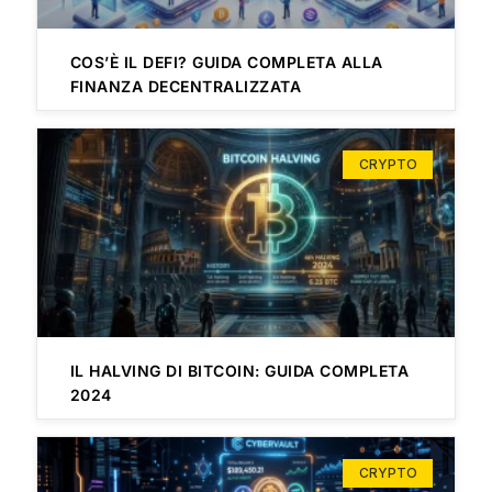
COS’È IL DEFI? GUIDA COMPLETA ALLA
FINANZA DECENTRALIZZATA
CRYPTO
IL HALVING DI BITCOIN: GUIDA COMPLETA
2024
CRYPTO