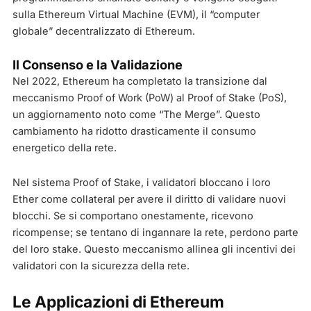
sulla Ethereum Virtual Machine (EVM), il “computer
globale” decentralizzato di Ethereum.
Il Consenso e la Validazione
Nel 2022, Ethereum ha completato la transizione dal
meccanismo Proof of Work (PoW) al Proof of Stake (PoS),
un aggiornamento noto come “The Merge”. Questo
cambiamento ha ridotto drasticamente il consumo
energetico della rete.
Nel sistema Proof of Stake, i validatori bloccano i loro
Ether come collateral per avere il diritto di validare nuovi
blocchi. Se si comportano onestamente, ricevono
ricompense; se tentano di ingannare la rete, perdono parte
del loro stake. Questo meccanismo allinea gli incentivi dei
validatori con la sicurezza della rete.
Le Applicazioni di Ethereum