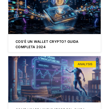
COS’È UN WALLET CRYPTO? GUIDA
COMPLETA 2024
ANALYSIS