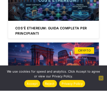
COS’È ETHEREUM: GUIDA COMPLETA PER
PRINCIPIANTI
CRYPTO
We use cookies for speed and analytics. Click Accept to agree
or view our Privacy Policy.
Accept
Reject
Privacy Policy
TASSE CRIPTOVALUTE ITALIA 2024 | GUIDA
COMPLETA