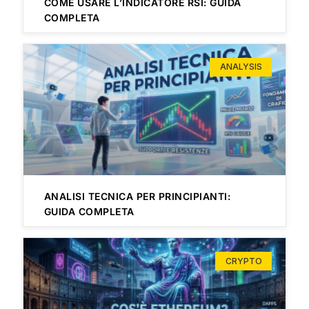
COME USARE L’INDICATORE RSI: GUIDA
COMPLETA
ANALYSIS
ANALISI TECNICA PER PRINCIPIANTI:
GUIDA COMPLETA
CRYPTO