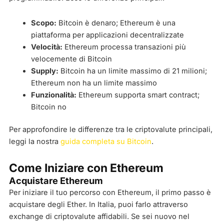
Scopo:
Bitcoin è denaro; Ethereum è una
piattaforma per applicazioni decentralizzate
Velocità:
Ethereum processa transazioni più
velocemente di Bitcoin
Supply:
Bitcoin ha un limite massimo di 21 milioni;
Ethereum non ha un limite massimo
Funzionalità:
Ethereum supporta smart contract;
Bitcoin no
Per approfondire le differenze tra le criptovalute principali,
leggi la nostra
guida completa su Bitcoin
.
Come Iniziare con Ethereum
Acquistare Ethereum
Per iniziare il tuo percorso con Ethereum, il primo passo è
acquistare degli Ether. In Italia, puoi farlo attraverso
exchange di criptovalute affidabili. Se sei nuovo nel