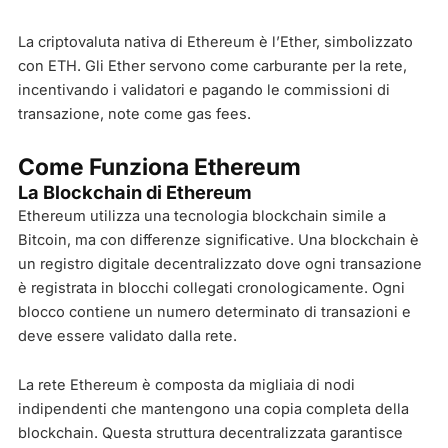
La criptovaluta nativa di Ethereum è l’Ether, simbolizzato
con ETH. Gli Ether servono come carburante per la rete,
incentivando i validatori e pagando le commissioni di
transazione, note come gas fees.
Come Funziona Ethereum
La Blockchain di Ethereum
Ethereum utilizza una tecnologia blockchain simile a
Bitcoin, ma con differenze significative. Una blockchain è
un registro digitale decentralizzato dove ogni transazione
è registrata in blocchi collegati cronologicamente. Ogni
blocco contiene un numero determinato di transazioni e
deve essere validato dalla rete.
La rete Ethereum è composta da migliaia di nodi
indipendenti che mantengono una copia completa della
blockchain. Questa struttura decentralizzata garantisce