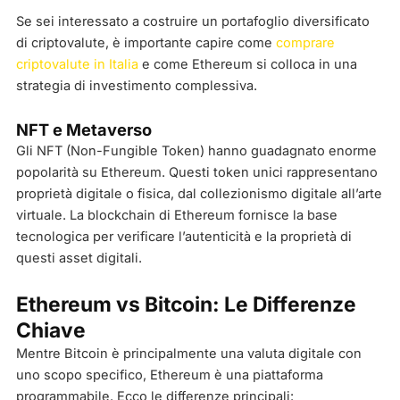
Se sei interessato a costruire un portafoglio diversificato
di criptovalute, è importante capire come
comprare
criptovalute in Italia
e come Ethereum si colloca in una
strategia di investimento complessiva.
NFT e Metaverso
Gli NFT (Non-Fungible Token) hanno guadagnato enorme
popolarità su Ethereum. Questi token unici rappresentano
proprietà digitale o fisica, dal collezionismo digitale all’arte
virtuale. La blockchain di Ethereum fornisce la base
tecnologica per verificare l’autenticità e la proprietà di
questi asset digitali.
Ethereum vs Bitcoin: Le Differenze
Chiave
Mentre Bitcoin è principalmente una valuta digitale con
uno scopo specifico, Ethereum è una piattaforma
programmabile. Ecco le differenze principali: