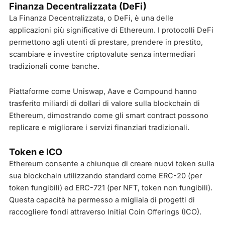
Finanza Decentralizzata (DeFi)
La Finanza Decentralizzata, o DeFi, è una delle
applicazioni più significative di Ethereum. I protocolli DeFi
permettono agli utenti di prestare, prendere in prestito,
scambiare e investire criptovalute senza intermediari
tradizionali come banche.
Piattaforme come Uniswap, Aave e Compound hanno
trasferito miliardi di dollari di valore sulla blockchain di
Ethereum, dimostrando come gli smart contract possono
replicare e migliorare i servizi finanziari tradizionali.
Token e ICO
Ethereum consente a chiunque di creare nuovi token sulla
sua blockchain utilizzando standard come ERC-20 (per
token fungibili) ed ERC-721 (per NFT, token non fungibili).
Questa capacità ha permesso a migliaia di progetti di
raccogliere fondi attraverso Initial Coin Offerings (ICO).