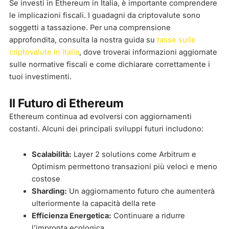
Se investi in Ethereum in Italia, è importante comprendere
le implicazioni fiscali. I guadagni da criptovalute sono
soggetti a tassazione. Per una comprensione
approfondita, consulta la nostra guida su
tasse sulle
criptovalute in Italia
, dove troverai informazioni aggiornate
sulle normative fiscali e come dichiarare correttamente i
tuoi investimenti.
Il Futuro di Ethereum
Ethereum continua ad evolversi con aggiornamenti
costanti. Alcuni dei principali sviluppi futuri includono:
Scalabilità:
Layer 2 solutions come Arbitrum e
Optimism permettono transazioni più veloci e meno
costose
Sharding:
Un aggiornamento futuro che aumenterà
ulteriormente la capacità della rete
Efficienza Energetica:
Continuare a ridurre
l’impronta ecologica