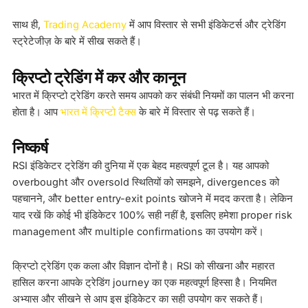
साथ ही,
Trading Academy
में आप विस्तार से सभी इंडिकेटर्स और ट्रेडिंग
स्ट्रेटेजीज़ के बारे में सीख सकते हैं।
क्रिप्टो ट्रेडिंग में कर और कानून
भारत में क्रिप्टो ट्रेडिंग करते समय आपको कर संबंधी नियमों का पालन भी करना
होता है। आप
भारत में क्रिप्टो टैक्स
के बारे में विस्तार से पढ़ सकते हैं।
निष्कर्ष
RSI इंडिकेटर ट्रेडिंग की दुनिया में एक बेहद महत्वपूर्ण टूल है। यह आपको
overbought और oversold स्थितियों को समझने, divergences को
पहचानने, और better entry-exit points खोजने में मदद करता है। लेकिन
याद रखें कि कोई भी इंडिकेटर 100% सही नहीं है, इसलिए हमेशा proper risk
management और multiple confirmations का उपयोग करें।
क्रिप्टो ट्रेडिंग एक कला और विज्ञान दोनों है। RSI को सीखना और महारत
हासिल करना आपके ट्रेडिंग journey का एक महत्वपूर्ण हिस्सा है। नियमित
अभ्यास और सीखने से आप इस इंडिकेटर का सही उपयोग कर सकते हैं।