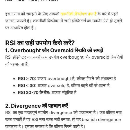
इस गणना को समझने के लिए आपको
तकनीकी विश्लेषण क्या है
के बारे में पहले
जानना जरूरी है। तकनीकी विश्लेषण में सभी इंडिकेटर्स का उपयोग ऐसे ही सूत्रों
पर आधारित होता है।
RSI का सही उपयोग कैसे करें?
1. Overbought और Oversold स्थिति को समझें
RSI इंडिकेटर का सबसे आम उपयोग overbought और oversold स्थितियों
को पहचानना है:
RSI > 70:
बाजार overbought है, कीमत गिरने की संभावना है
RSI < 30:
बाजार oversold है, कीमत बढ़ने की संभावना है
RSI 30-70 के बीच:
बाजार संतुलित है
2. Divergence की पहचान करें
RSI का एक महत्वपूर्ण उपयोग divergence को पहचानना है। जब कीमत नया
उच्च बनाती है पर RSI नया उच्च नहीं बनाता, तो यह bearish divergence
कहलाता है। इसका मतलब है कि कीमत गिरने वाली है।