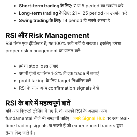
Short-term trading के लिए:
7 या 5 period का उपयोग करें
Long-term trading के लिए:
21 या 25 period का उपयोग करें
Swing trading के लिए:
14 period ही सबसे अच्छा है
RSI और Risk Management
RSI सिर्फ एक इंडिकेटर है, यह 100% सही नहीं हो सकता। इसलिए हमेशा
proper risk management का पालन करें:
हमेशा stop loss लगाएं
अपनी पूंजी का सिर्फ 1-2% ही एक trade में लगाएं
profit taking के लिए target निर्धारित करें
RSI के साथ अन्य confirmation signals देखें
RSI के बारे में महत्वपूर्ण बातें
यदि आप क्रिप्टो ट्रेडिंग में नए हैं, तो आपको RSI के अलावा अन्य
fundamental चीजें भी समझनी चाहिए।
हमारे Signal Hub
पर आप real-
time trading signals पा सकते हैं जो experienced traders द्वारा
तैयार किए जाते हैं।