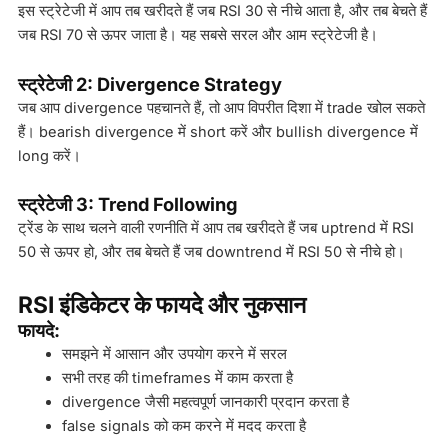
इस स्ट्रेटेजी में आप तब खरीदते हैं जब RSI 30 से नीचे आता है, और तब बेचते हैं
जब RSI 70 से ऊपर जाता है। यह सबसे सरल और आम स्ट्रेटेजी है।
स्ट्रेटेजी 2: Divergence Strategy
जब आप divergence पहचानते हैं, तो आप विपरीत दिशा में trade खोल सकते
हैं। bearish divergence में short करें और bullish divergence में
long करें।
स्ट्रेटेजी 3: Trend Following
ट्रेंड के साथ चलने वाली रणनीति में आप तब खरीदते हैं जब uptrend में RSI
50 से ऊपर हो, और तब बेचते हैं जब downtrend में RSI 50 से नीचे हो।
RSI इंडिकेटर के फायदे और नुकसान
फायदे:
समझने में आसान और उपयोग करने में सरल
सभी तरह की timeframes में काम करता है
divergence जैसी महत्वपूर्ण जानकारी प्रदान करता है
false signals को कम करने में मदद करता है