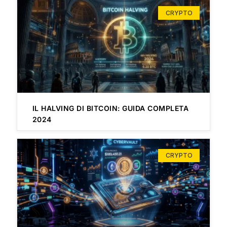
CRYPTO
IL HALVING DI BITCOIN: GUIDA COMPLETA
2024
CRYPTO