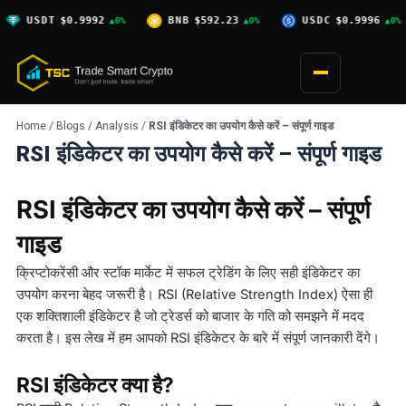
Skip
$0.9992
BNB
$592.23
USDC
$0.9996
XRP
$
▲0%
▲0%
▲0%
to
content
Home
/
Blogs
/
Analysis
/
RSI इंडिकेटर का उपयोग कैसे करें – संपूर्ण गाइड
RSI इंडिकेटर का उपयोग कैसे करें – संपूर्ण गाइड
RSI इंडिकेटर का उपयोग कैसे करें – संपूर्ण
गाइड
क्रिप्टोकरेंसी और स्टॉक मार्केट में सफल ट्रेडिंग के लिए सही इंडिकेटर का
उपयोग करना बेहद जरूरी है। RSI (Relative Strength Index) ऐसा ही
एक शक्तिशाली इंडिकेटर है जो ट्रेडर्स को बाजार के गति को समझने में मदद
करता है। इस लेख में हम आपको RSI इंडिकेटर के बारे में संपूर्ण जानकारी देंगे।
RSI इंडिकेटर क्या है?