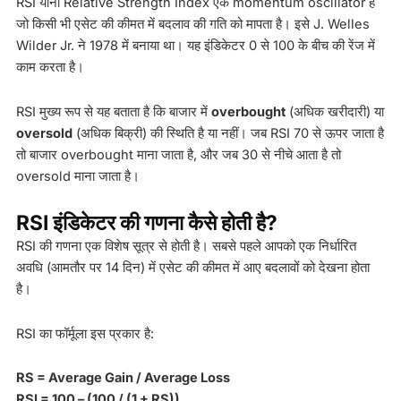
RSI यानी Relative Strength Index एक momentum oscillator है
जो किसी भी एसेट की कीमत में बदलाव की गति को मापता है। इसे J. Welles
Wilder Jr. ने 1978 में बनाया था। यह इंडिकेटर 0 से 100 के बीच की रेंज में
काम करता है।
RSI मुख्य रूप से यह बताता है कि बाजार में
overbought
(अधिक खरीदारी) या
oversold
(अधिक बिक्री) की स्थिति है या नहीं। जब RSI 70 से ऊपर जाता है
तो बाजार overbought माना जाता है, और जब 30 से नीचे आता है तो
oversold माना जाता है।
RSI इंडिकेटर की गणना कैसे होती है?
RSI की गणना एक विशेष सूत्र से होती है। सबसे पहले आपको एक निर्धारित
अवधि (आमतौर पर 14 दिन) में एसेट की कीमत में आए बदलावों को देखना होता
है।
RSI का फॉर्मूला इस प्रकार है:
RS = Average Gain / Average Loss
RSI = 100 – (100 / (1 + RS))