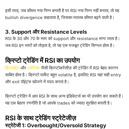
इसी तरह, जब कीमत नया निम्न बनाती है पर RSI नया निम्न नहीं बनाता, तो यह
bullish divergence कहलाता है, जिसका मतलब कीमत बढ़ने वाली है।
3. Support और Resistance Levels
RSI के 30 और 70 के स्तर को support और resistance माना जाता है।
जब RSI इन स्तरों को तोड़ता है, तो यह एक मजबूत ट्रेडिंग सिग्नल होता है।
क्रिप्टो ट्रेडिंग में RSI का उपयोग
बिटकॉइन
और
एथेरियम
जैसी क्रिप्टोकरेंसीज़ की ट्रेडिंग में RSI बेहद कारगर
साबित होता है। क्रिप्टो मार्केट बहुत volatile है, इसलिए RSI यहां सही entry
और exit पॉइंट्स खोजने में मदद करता है।
क्रिप्टो ट्रेडिंग में आप RSI के साथ अन्य इंडिकेटर्स का भी उपयोग कर सकते हैं।
यह एक बेहतर रणनीति है जो आपके trades को ज्यादा सुरक्षित बनाती है।
RSI के साथ ट्रेडिंग स्ट्रेटेजीज़
स्ट्रेटेजी 1: Overbought/Oversold Strategy