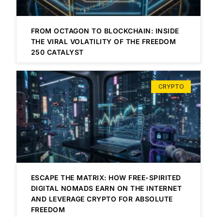
FROM OCTAGON TO BLOCKCHAIN: INSIDE
THE VIRAL VOLATILITY OF THE FREEDOM
250 CATALYST
CRYPTO
ESCAPE THE MATRIX: HOW FREE-SPIRITED
DIGITAL NOMADS EARN ON THE INTERNET
AND LEVERAGE CRYPTO FOR ABSOLUTE
FREEDOM