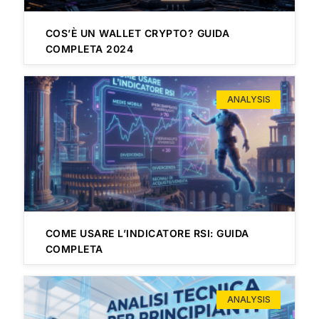
COS’È UN WALLET CRYPTO? GUIDA
COMPLETA 2024
ANALYSIS
COME USARE L’INDICATORE RSI: GUIDA
COMPLETA
ANALYSIS