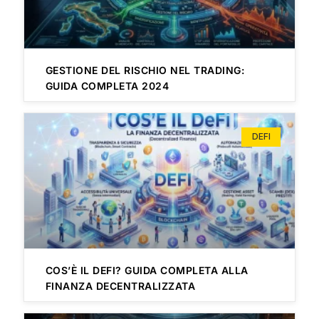
GESTIONE DEL RISCHIO NEL TRADING:
GUIDA COMPLETA 2024
DEFI
COS’È IL DEFI? GUIDA COMPLETA ALLA
FINANZA DECENTRALIZZATA