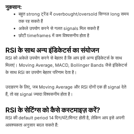
नुकसान:
बहुत strong ट्रेंड में overbought/oversold सिग्नल long समय
तक रह सकते हैं
अकेले उपयोग करने से गलत signals मिल सकते हैं
छोटी timeframes में कम विश्वसनीय होता है
RSI के साथ अन्य इंडिकेटर्स का संयोजन
RSI को अकेले उपयोग करने से बेहतर है कि आप इसे अन्य इंडिकेटर्स के साथ
मिलाएं। Moving Average, MACD, Bollinger Bands जैसे इंडिकेटर्स
के साथ RSI का उपयोग बेहतर परिणाम देता है।
उदाहरण के लिए, जब Moving Average और RSI दोनों एक ही signal देते
हैं, तो वह signal ज्यादा विश्वसनीय होता है।
RSI के सेटिंग्स को कैसे कस्टमाइज़ करें?
RSI की default period 14 दिन/घंटे/मिनट होती है, लेकिन आप इसे अपनी
आवश्यकता अनुसार बदल सकते हैं: