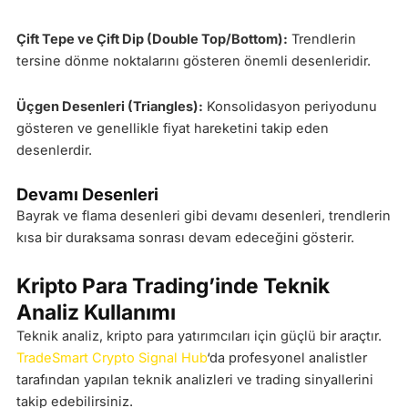
Çift Tepe ve Çift Dip (Double Top/Bottom):
Trendlerin
tersine dönme noktalarını gösteren önemli desenleridir.
Üçgen Desenleri (Triangles):
Konsolidasyon periyodunu
gösteren ve genellikle fiyat hareketini takip eden
desenlerdir.
Devamı Desenleri
Bayrak ve flama desenleri gibi devamı desenleri, trendlerin
kısa bir duraksama sonrası devam edeceğini gösterir.
Kripto Para Trading’inde Teknik
Analiz Kullanımı
Teknik analiz, kripto para yatırımcıları için güçlü bir araçtır.
TradeSmart Crypto Signal Hub
‘da profesyonel analistler
tarafından yapılan teknik analizleri ve trading sinyallerini
takip edebilirsiniz.