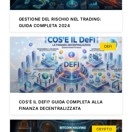
GESTIONE DEL RISCHIO NEL TRADING:
GUIDA COMPLETA 2024
DEFI
COS’È IL DEFI? GUIDA COMPLETA ALLA
FINANZA DECENTRALIZZATA
CRYPTO