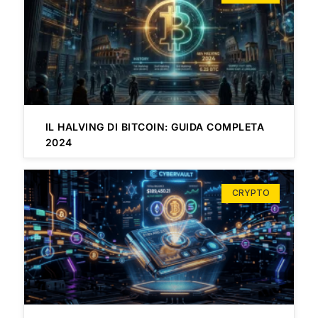
IL HALVING DI BITCOIN: GUIDA COMPLETA
2024
CRYPTO