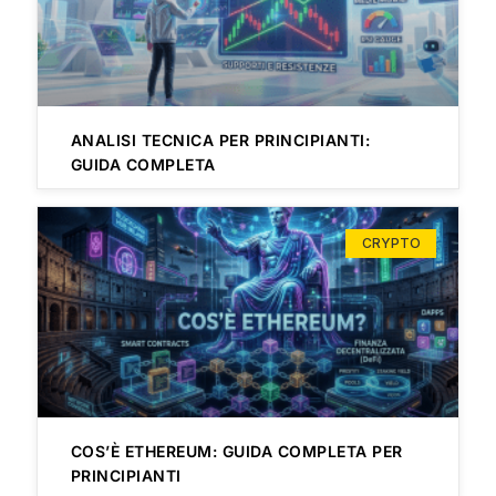
ANALISI TECNICA PER PRINCIPIANTI:
GUIDA COMPLETA
CRYPTO
COS’È ETHEREUM: GUIDA COMPLETA PER
PRINCIPIANTI