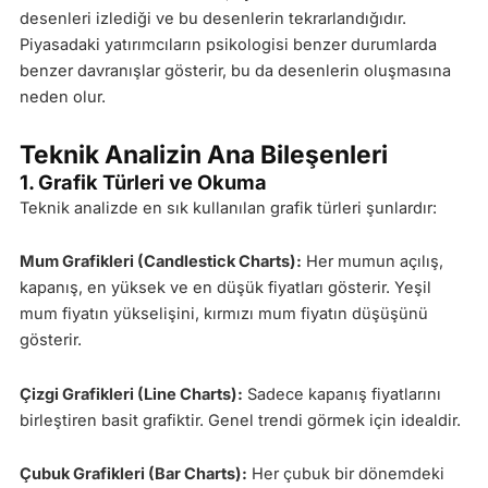
desenleri izlediği ve bu desenlerin tekrarlandığıdır.
Piyasadaki yatırımcıların psikologisi benzer durumlarda
benzer davranışlar gösterir, bu da desenlerin oluşmasına
neden olur.
Teknik Analizin Ana Bileşenleri
1. Grafik Türleri ve Okuma
Teknik analizde en sık kullanılan grafik türleri şunlardır:
Mum Grafikleri (Candlestick Charts):
Her mumun açılış,
kapanış, en yüksek ve en düşük fiyatları gösterir. Yeşil
mum fiyatın yükselişini, kırmızı mum fiyatın düşüşünü
gösterir.
Çizgi Grafikleri (Line Charts):
Sadece kapanış fiyatlarını
birleştiren basit grafiktir. Genel trendi görmek için idealdir.
Çubuk Grafikleri (Bar Charts):
Her çubuk bir dönemdeki