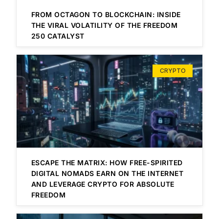
FROM OCTAGON TO BLOCKCHAIN: INSIDE
THE VIRAL VOLATILITY OF THE FREEDOM
250 CATALYST
CRYPTO
ESCAPE THE MATRIX: HOW FREE-SPIRITED
DIGITAL NOMADS EARN ON THE INTERNET
AND LEVERAGE CRYPTO FOR ABSOLUTE
FREEDOM