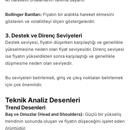
İki hareketli ortalamanın farkına dayanır.
Bollinger Bantları:
Fiyatın bir aralıkta hareket etmesini
gösteren ve volatiliteyi ölçen göstergelerdir.
3. Destek ve Direnç Seviyeleri
Destek seviyesi, fiyatın düşerken karşılaştığı ve genellikle
yükselmesine neden olan fiyat seviyesidir. Direnç seviyesi
ise fiyatın yükseldikten sonra karşılaştığı ve genellikle
düşmesine neden olan seviyedir.
Bu seviyeleri belirlemek, giriş ve çıkış noktaları belirlemek
için çok önemlidir.
Teknik Analiz Desenleri
Trend Desenleri
Baş ve Omuzlar (Head and Shoulders):
Güçlü bir yükseliş
trendinin sonunda oluşan ve fiyatın düşeceğini işaret eden
örüntüdür.