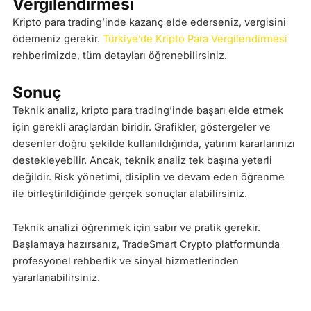
Vergilendirmesi
Kripto para trading’inde kazanç elde ederseniz, vergisini
ödemeniz gerekir.
Türkiye’de Kripto Para Vergilendirmesi
rehberimizde, tüm detayları öğrenebilirsiniz.
Sonuç
Teknik analiz, kripto para trading’inde başarı elde etmek
için gerekli araçlardan biridir. Grafikler, göstergeler ve
desenler doğru şekilde kullanıldığında, yatırım kararlarınızı
destekleyebilir. Ancak, teknik analiz tek başına yeterli
değildir. Risk yönetimi, disiplin ve devam eden öğrenme
ile birleştirildiğinde gerçek sonuçlar alabilirsiniz.
Teknik analizi öğrenmek için sabır ve pratik gerekir.
Başlamaya hazırsanız, TradeSmart Crypto platformunda
profesyonel rehberlik ve sinyal hizmetlerinden
yararlanabilirsiniz.