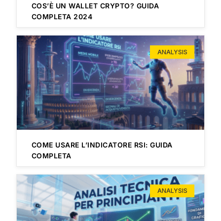
COS’È UN WALLET CRYPTO? GUIDA
COMPLETA 2024
ANALYSIS
COME USARE L’INDICATORE RSI: GUIDA
COMPLETA
ANALYSIS