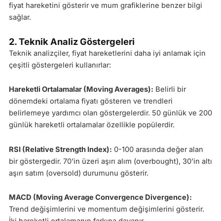
fiyat hareketini gösterir ve mum grafiklerine benzer bilgi
sağlar.
2. Teknik Analiz Göstergeleri
Teknik analizçiler, fiyat hareketlerini daha iyi anlamak için
çeşitli göstergeleri kullanırlar:
Hareketli Ortalamalar (Moving Averages):
Belirli bir
dönemdeki ortalama fiyatı gösteren ve trendleri
belirlemeye yardımcı olan göstergelerdir. 50 günlük ve 200
günlük hareketli ortalamalar özellikle popülerdir.
RSI (Relative Strength Index):
0-100 arasında değer alan
bir göstergedir. 70’in üzeri aşırı alım (overbought), 30’in altı
aşırı satım (oversold) durumunu gösterir.
MACD (Moving Average Convergence Divergence):
Trend değişimlerini ve momentum değişimlerini gösterir.