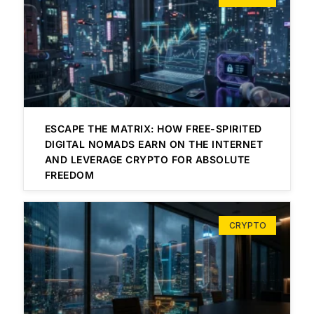
ESCAPE THE MATRIX: HOW FREE-SPIRITED
DIGITAL NOMADS EARN ON THE INTERNET
AND LEVERAGE CRYPTO FOR ABSOLUTE
FREEDOM
CRYPTO