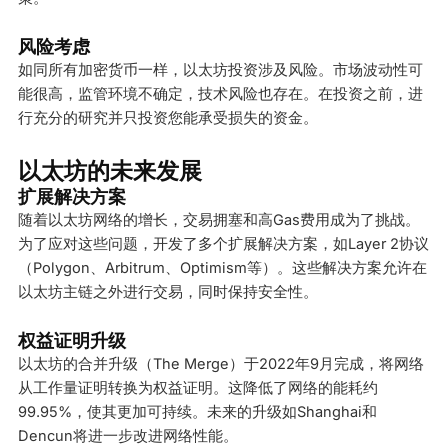
风险考虑
如同所有加密货币一样，以太坊投资涉及风险。市场波动性可
能很高，监管环境不确定，技术风险也存在。在投资之前，进
行充分的研究并只投资您能承受损失的资金。
以太坊的未来发展
扩展解决方案
随着以太坊网络的增长，交易拥塞和高Gas费用成为了挑战。
为了应对这些问题，开发了多个扩展解决方案，如Layer 2协议
（Polygon、Arbitrum、Optimism等）。这些解决方案允许在
以太坊主链之外进行交易，同时保持安全性。
权益证明升级
以太坊的合并升级（The Merge）于2022年9月完成，将网络
从工作量证明转换为权益证明。这降低了网络的能耗约
99.95%，使其更加可持续。未来的升级如Shanghai和
Dencun将进一步改进网络性能。