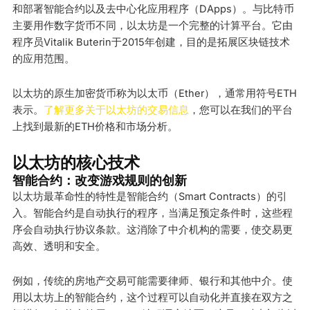
和部署智能合约以及去中心化应用程序（DApps）。与比特币
主要用作数字货币不同，以太坊是一个完整的计算平台。它由
程序员Vitalik Buterin于2015年创建，目的是拓展区块链技术
的应用范围。
以太坊的原生加密货币称为以太币（Ether），通常用符号ETH
表示。
了解更多关于以太坊的交易信息
，您可以在我们的平台
上找到最新的ETH价格和市场分析。
以太坊的核心技术
智能合约：改变游戏规则的创新
以太坊最革命性的特性是智能合约（Smart Contracts）的引
入。智能合约是自动执行的程序，当满足预定条件时，这些程
序会自动执行协议条款。这消除了中介机构的需要，使交易更
高效、透明和安全。
例如，传统的房地产交易可能需要律师、银行和其他中介。使
用以太坊上的智能合约，这个过程可以自动化并直接在双方之