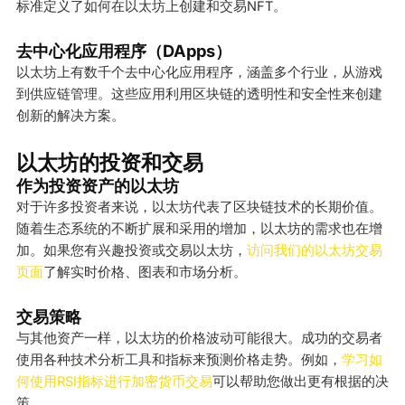
标准定义了如何在以太坊上创建和交易NFT。
去中心化应用程序（DApps）
以太坊上有数千个去中心化应用程序，涵盖多个行业，从游戏
到供应链管理。这些应用利用区块链的透明性和安全性来创建
创新的解决方案。
以太坊的投资和交易
作为投资资产的以太坊
对于许多投资者来说，以太坊代表了区块链技术的长期价值。
随着生态系统的不断扩展和采用的增加，以太坊的需求也在增
加。如果您有兴趣投资或交易以太坊，
访问我们的以太坊交易
页面
了解实时价格、图表和市场分析。
交易策略
与其他资产一样，以太坊的价格波动可能很大。成功的交易者
使用各种技术分析工具和指标来预测价格走势。例如，
学习如
何使用RSI指标进行加密货币交易
可以帮助您做出更有根据的决
策。