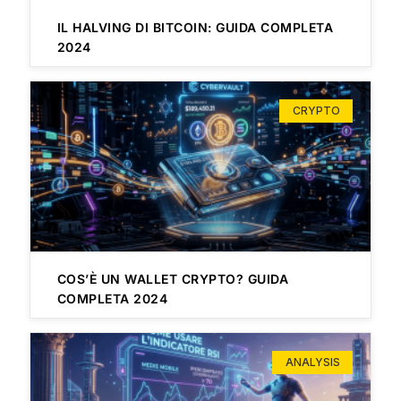
IL HALVING DI BITCOIN: GUIDA COMPLETA
2024
CRYPTO
COS’È UN WALLET CRYPTO? GUIDA
COMPLETA 2024
ANALYSIS