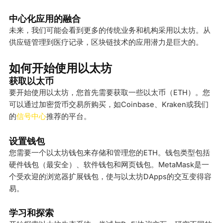
中心化应用的融合
未来，我们可能会看到更多的传统业务和机构采用以太坊。从
供应链管理到医疗记录，区块链技术的应用潜力是巨大的。
如何开始使用以太坊
获取以太币
要开始使用以太坊，您首先需要获取一些以太币（ETH）。您
可以通过加密货币交易所购买，如Coinbase、Kraken或我们
的
信号中心
推荐的平台。
设置钱包
您需要一个以太坊钱包来存储和管理您的ETH。钱包类型包括
硬件钱包（最安全）、软件钱包和网页钱包。MetaMask是一
个受欢迎的浏览器扩展钱包，使与以太坊DApps的交互变得容
易。
学习和探索