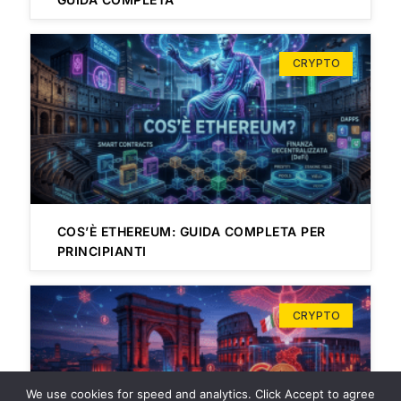
CRYPTO
COS’È ETHEREUM: GUIDA COMPLETA PER
PRINCIPIANTI
CRYPTO
We use cookies for speed and analytics. Click Accept to agree