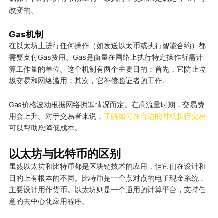
改变的。
Gas机制
在以太坊上进行任何操作（如发送以太币或执行智能合约）都
需要支付Gas费用。Gas是衡量在网络上执行特定操作所需计
算工作量的单位。这个机制有两个主要目的：首先，它防止垃
圾交易和网络滥用；其次，它补偿验证者的工作。
Gas价格波动根据网络拥塞情况而定。在高流量时期，交易费
用会上升。对于交易者来说，
了解如何在合适的时机执行交易
可以帮助您降低成本。
以太坊与比特币的区别
虽然以太坊和比特币都是区块链技术的应用，但它们在设计和
目的上有根本的不同。比特币是一个点对点的电子现金系统，
主要设计用作货币。以太坊则是一个通用的计算平台，支持任
意的去中心化应用程序。