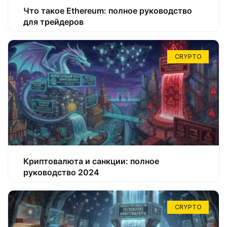
Что такое Ethereum: полное руководство
для трейдеров
CRYPTO
Криптовалюта и санкции: полное
руководство 2024
CRYPTO