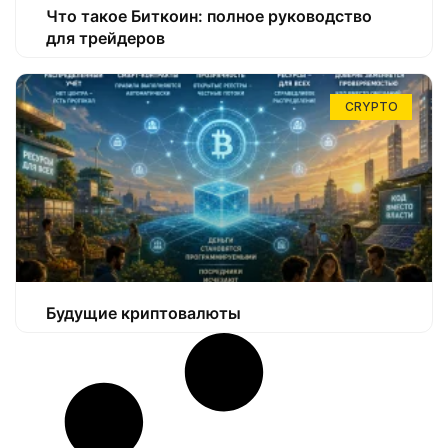
Что такое Биткоин: полное руководство
для трейдеров
CRYPTO
Будущие криптовалюты