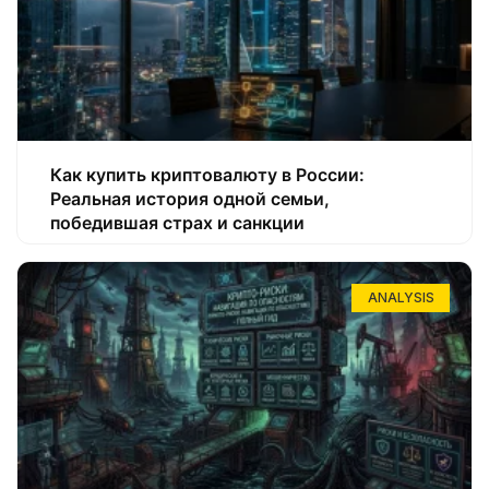
Как купить криптовалюту в России:
Реальная история одной семьи,
победившая страх и санкции
ANALYSIS