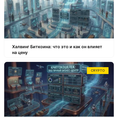
Халвинг Биткоина: что это и как он влияет
на цену
CRYPTO