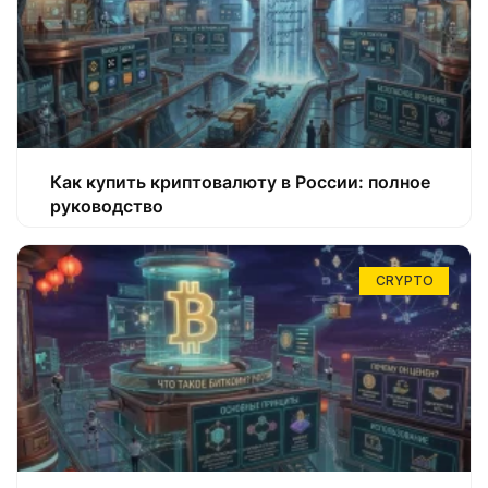
Как купить криптовалюту в России: полное
руководство
CRYPTO