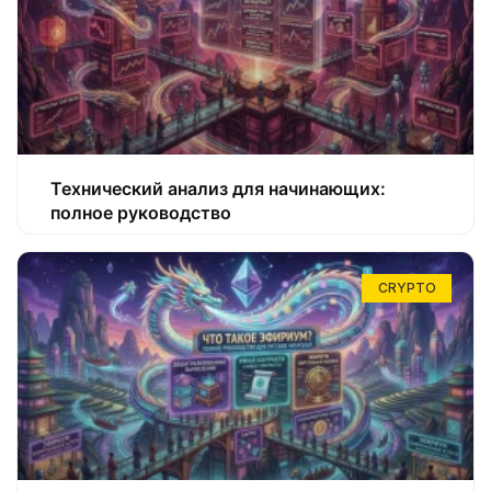
Технический анализ для начинающих:
полное руководство
CRYPTO