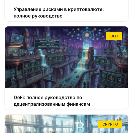
Управление рисками в криптовалюте:
полное руководство
DEFI
DeFi: полное руководство по
децентрализованным финансам
CRYPTO