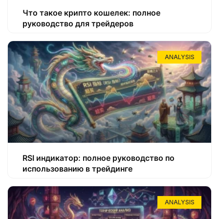
Что такое крипто кошелек: полное
руководство для трейдеров
ANALYSIS
RSI индикатор: полное руководство по
использованию в трейдинге
ANALYSIS